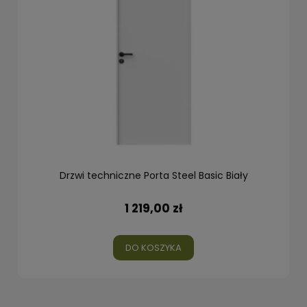
Drzwi techniczne Porta Steel Basic Biały
1 219,00 zł
DO KOSZYKA