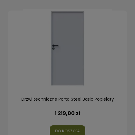
Drzwi techniczne Porta Steel Basic Popielaty
1 219,00 zł
DO KOSZYKA