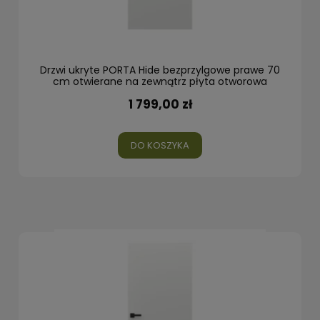
Drzwi ukryte PORTA Hide bezprzylgowe prawe 70
cm otwierane na zewnątrz płyta otworowa
1 799,00 zł
DO KOSZYKA