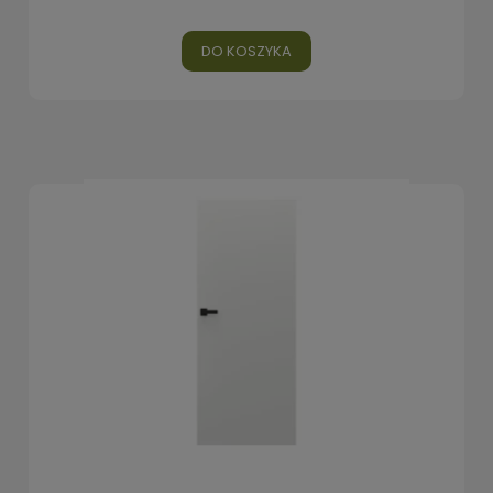
DO KOSZYKA