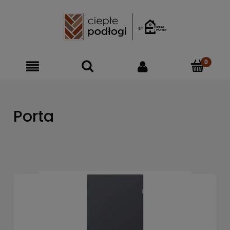
Porta