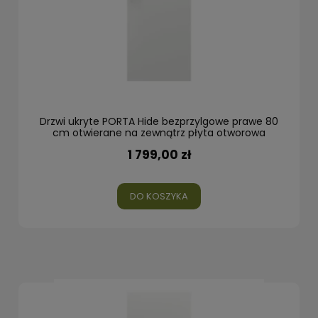
Drzwi ukryte PORTA Hide bezprzylgowe prawe 80
cm otwierane na zewnątrz płyta otworowa
1 799,00 zł
DO KOSZYKA