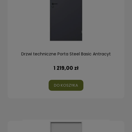
Drzwi techniczne Porta Steel Basic Antracyt
1 219,00 zł
DO KOSZYKA