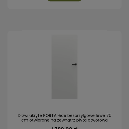
Drzwi ukryte PORTA Hide bezprzylgowe lewe 70
cm otwierane na zewnątrz płyta otworowa