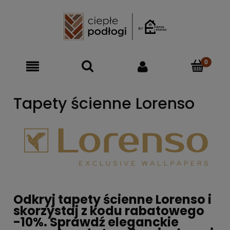
Tapety ścienne Lorenso
Odkryj tapety ścienne Lorenso i
skorzystaj z kodu rabatowego
-10%. Sprawdź eleganckie