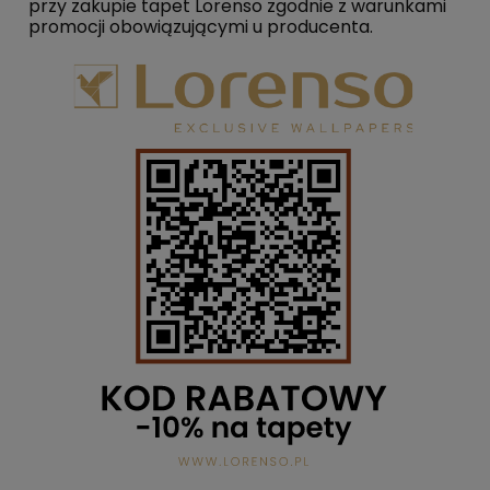
przy zakupie tapet Lorenso zgodnie z warunkami
promocji obowiązującymi u producenta.