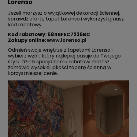
Lorenso
Jeżeli marzysz o wyjątkowej dekoracji ściennej,
sprawdź ofertę tapet Lorenso i wykorzystaj nasz
kod rabatowy.
Kod rabatowy: 684BFEC7236BC
Zakupy online:
www.lorenso.pl
Odmień swoje wnętrze z tapetami Lorenso i
wybierz wzór, który najlepiej pasuje do Twojego
stylu. Dzięki specjalnemu rabatowi możesz
zamówić wysokiej jakości tapetę ścienną w
korzystniejszej cenie.