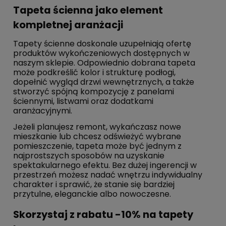
Tapeta ścienna jako element
kompletnej aranżacji
Tapety ścienne doskonale uzupełniają ofertę
produktów wykończeniowych dostępnych w
naszym sklepie. Odpowiednio dobrana tapeta
może podkreślić kolor i strukturę podłogi,
dopełnić wygląd drzwi wewnętrznych, a także
stworzyć spójną kompozycję z panelami
ściennymi, listwami oraz dodatkami
aranżacyjnymi.
Jeżeli planujesz remont, wykańczasz nowe
mieszkanie lub chcesz odświeżyć wybrane
pomieszczenie, tapeta może być jednym z
najprostszych sposobów na uzyskanie
spektakularnego efektu. Bez dużej ingerencji w
przestrzeń możesz nadać wnętrzu indywidualny
charakter i sprawić, że stanie się bardziej
przytulne, eleganckie albo nowoczesne.
Skorzystaj z rabatu -10% na tapety