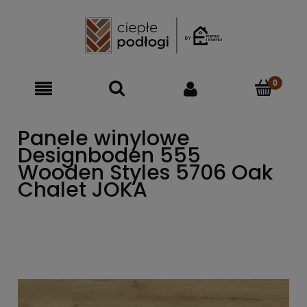
Panele winylowe
Designboden 555
Wooden Styles 5706 Oak
Chalet JOKA