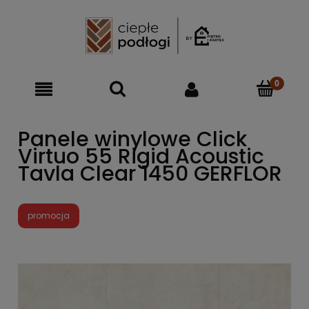
Panele winylowe Click
Virtuo 55 Rigid Acoustic
Tavla Clear 1450 GERFLOR
promocja