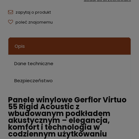
zapytaj o produkt
poleć znajomemu
Opis
Dane techniczne
Bezpieczeństwo
Panele winylowe Gerflor Virtuo
55 Rigid Acoustic z
wbudowanym podkładem
akustycznym – elegancja,
komfort i technologia w
codziennym użytkowaniu