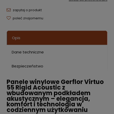
zapytaj o produkt
poleć znajomemu
Opis
Dane techniczne
Bezpieczeństwo
Panele winylowe Gerflor Virtuo
55 Rigid Acoustic z
wbudowanym podkładem
akustycznym – elegancja,
komfort i technologia w
codziennym użytkowaniu