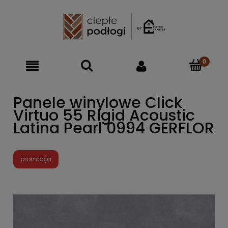
Panele winylowe Click
Virtuo 55 Rigid Acoustic
Latina Pearl 0994 GERFLOR
promocja