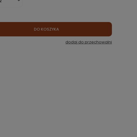
DO KOSZYKA
dodaj do przechowalni